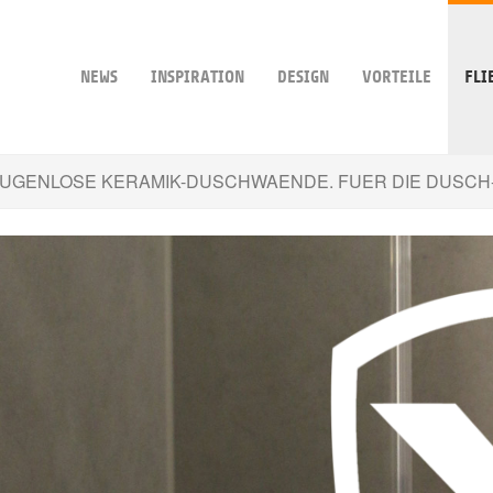
NEWS
INSPIRATION
DESIGN
VORTEILE
FLI
UGENLOSE KERAMIK-DUSCHWAENDE. FUER DIE DUSCH-