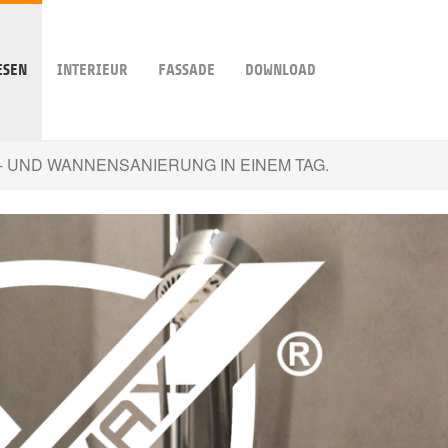
ESEN
INTERIEUR
FASSADE
DOWNLOAD
 UND WANNENSANIERUNG IN EINEM TAG.