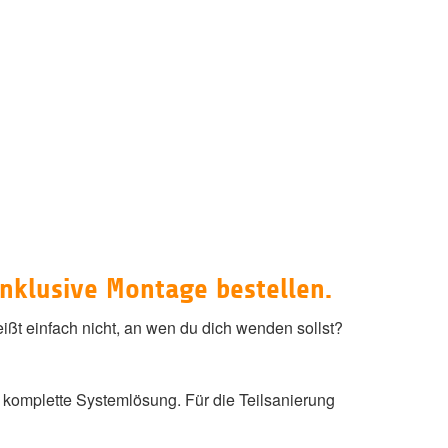
nklusive Montage bestellen.
t einfach nicht, an wen du dich wenden sollst?
komplette Systemlösung. Für die Teilsanierung