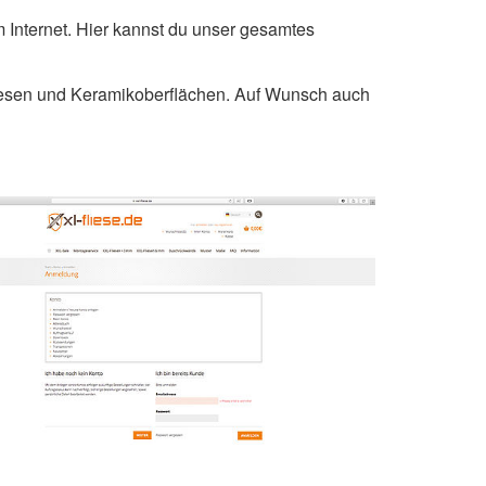
m Internet. Hier kannst du unser gesamtes
liesen und Keramikoberflächen. Auf Wunsch auch