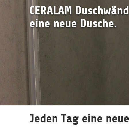
CERALAM Duschwänd
eine neue Dusche.
Jeden Tag eine neue