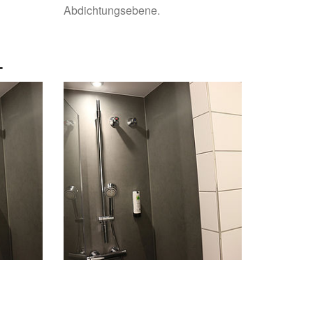
Abdichtungsebene.
.