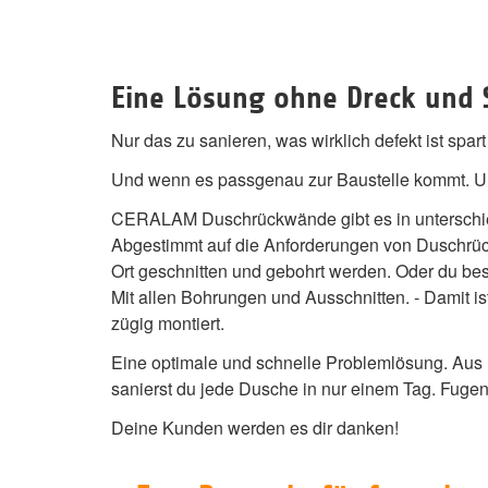
Eine Lösung ohne Dreck und S
Nur das zu sanieren, was wirklich defekt ist spart
Und wenn es passgenau zur Baustelle kommt. U
CERALAM Duschrückwände gibt es in unterschie
Abgestimmt auf die Anforderungen von Duschrüc
Ort geschnitten und gebohrt werden. Oder du beste
Mit allen Bohrungen und Ausschnitten. - Damit 
zügig montiert.
Eine optimale und schnelle Problemlösung. Aus
sanierst du jede Dusche in nur einem Tag. Fugenl
Deine Kunden werden es dir danken!