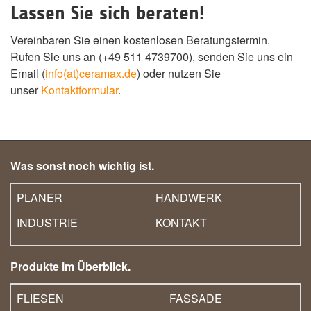
Lassen Sie sich beraten!
Vereinbaren Sie einen kostenlosen Beratungstermin.
Rufen Sie uns an (+49 511 4739700), senden Sie uns ein
Email (
info(at)ceramax.de
) oder nutzen Sie
unser
Kontaktformular
.
Was sonst noch wichtig ist.
PLANER
HANDWERK
INDUSTRIE
KONTAKT
Produkte im Überblick.
FLIESEN
FASSADE