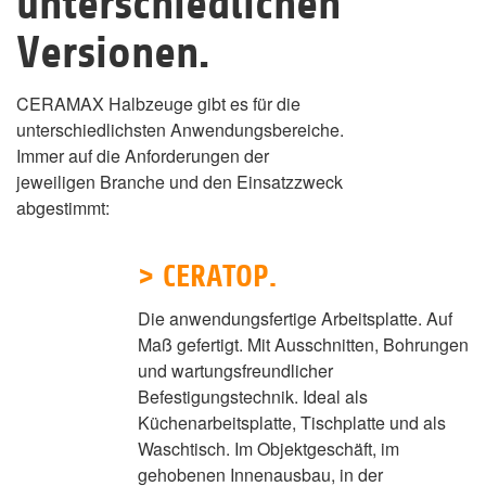
unterschiedlichen
Versionen.
CERAMAX Halbzeuge gibt es für die
unterschiedlichsten Anwendungsbereiche.
Immer auf die Anforderungen der
jeweiligen Branche und den Einsatzzweck
abgestimmt:
> CERATOP.
Die anwendungsfertige Arbeitsplatte. Auf
Maß gefertigt. Mit Ausschnitten, Bohrungen
und wartungsfreundlicher
Befestigungstechnik. Ideal als
Küchenarbeitsplatte, Tischplatte und als
Waschtisch. Im Objektgeschäft, im
gehobenen Innenausbau, in der