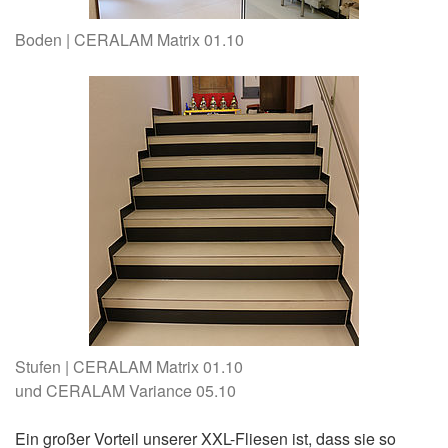
Boden | CERALAM Matrix 01.10
Stufen | CERALAM Matrix 01.10
und CERALAM Variance 05.10
Ein großer Vorteil unserer XXL-Fliesen ist, dass sie so