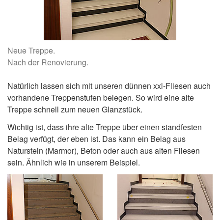
Neue Treppe.
Nach der Renovierung.
Natürlich lassen sich mit unseren dünnen xxl-Fliesen auch
vorhandene Treppenstufen belegen. So wird eine alte
Treppe schnell zum neuen Glanzstück.
Wichtig ist, dass ihre alte Treppe über einen standfesten
Belag verfügt, der eben ist. Das kann ein Belag aus
Naturstein (Marmor), Beton oder auch aus alten Fliesen
sein. Ähnlich wie in unserem Beispiel.