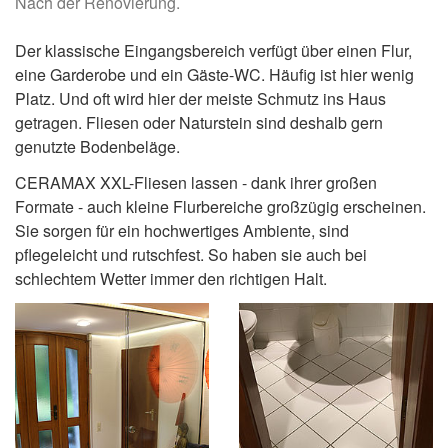
Nach der Renovierung.
Der klassische Eingangsbereich verfügt über einen Flur,
eine Garderobe und ein Gäste-WC. Häufig ist hier wenig
Platz. Und oft wird hier der meiste Schmutz ins Haus
getragen. Fliesen oder Naturstein sind deshalb gern
genutzte Bodenbeläge.
CERAMAX XXL-Fliesen lassen - dank ihrer großen
Formate - auch kleine Flurbereiche großzügig erscheinen.
Sie sorgen für ein hochwertiges Ambiente, sind
pflegeleicht und rutschfest. So haben sie auch bei
schlechtem Wetter immer den richtigen Halt.