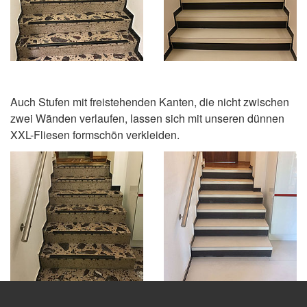
Auch Stufen mit freistehenden Kanten, die nicht zwischen
zwei Wänden verlaufen, lassen sich mit unseren dünnen
XXL-Fliesen formschön verkleiden.