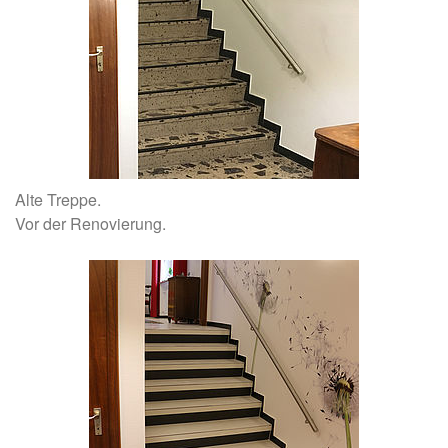
Alte Treppe.
Vor der Renovierung.