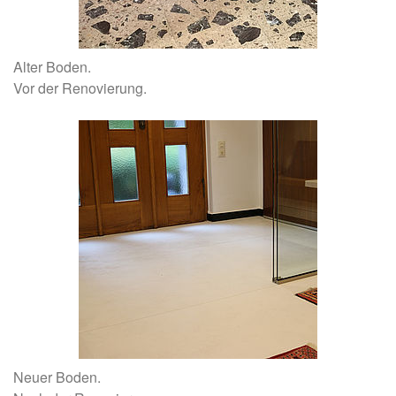
Alter Boden.
Vor der Renovierung.
Neuer Boden.