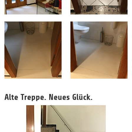
Alte Treppe. Neues Glück.