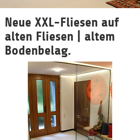
Neue XXL-Fliesen auf
alten Fliesen | altem
Bodenbelag.