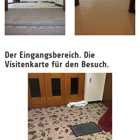
Der Eingangsbereich. Die
Visitenkarte für den Besuch.