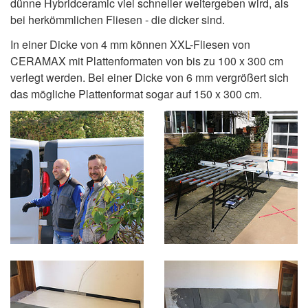
dünne Hybridceramic viel schneller weitergeben wird, als
bei herkömmlichen Fliesen - die dicker sind.
In einer Dicke von 4 mm können XXL-Fliesen von
CERAMAX mit Plattenformaten von bis zu 100 x 300 cm
verlegt werden. Bei einer Dicke von 6 mm vergrößert sich
das mögliche Plattenformat sogar auf 150 x 300 cm.