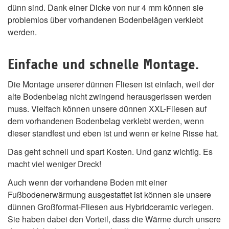
dünn sind. Dank einer Dicke von nur 4 mm können sie
problemlos über vorhandenen Bodenbelägen verklebt
werden.
Einfache und schnelle Montage.
Die Montage unserer dünnen Fliesen ist einfach, weil der
alte Bodenbelag nicht zwingend herausgerissen werden
muss. Vielfach können unsere dünnen XXL-Fliesen auf
dem vorhandenen Bodenbelag verklebt werden, wenn
dieser standfest und eben ist und wenn er keine Risse hat.
Das geht schnell und spart Kosten. Und ganz wichtig. Es
macht viel weniger Dreck!
Auch wenn der vorhandene Boden mit einer
Fußbodenerwärmung ausgestattet ist können sie unsere
dünnen Großformat-Fliesen aus Hybridceramic verlegen.
Sie haben dabei den Vorteil, dass die Wärme durch unsere