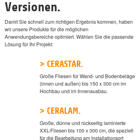
Versionen.
Damit Sie schnell zum richtigen Ergebnis kommen, haben
wir unsere Produkte für die möglichen
Anwendungsbereiche optimiert. Wählen Sie die passende
Lösung für Ihr Projekt:
> CERASTAR.
Große Fliesen für Wand- und Bodenbeläge
(innen und außen) bis 150 x 300 cm im
Hochbau und im Innenausbau.
> CERALAM.
Große, dünne und rückseitig laminierte
XXL-Fliesen bis 100 x 300 cm, die speziell
für die Bearbeitung am Installationsort