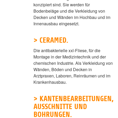
konzipiert sind. Sie werden für
Bodenbeläge und die Verkleidung von
Decken und Wänden im Hochbau und im
Innenausbau eingesetzt.
> CERAMED.
Die antibakterielle xxl-Fliese, für die
Montage in der Medizintechnik und der
chemischen Industrie. Als Verkleidung von
Wänden, Böden und Decken in
Arztpraxen, Laboren, Reinräumen und im
Krankenhausbau.
> KANTENBEARBEITUNGEN,
AUSSCHNITTE UND
BOHRUNGEN.