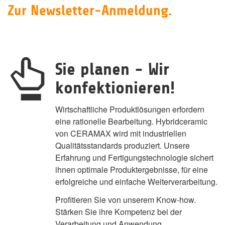
Zur Newsletter-Anmeldung.
Sie planen - Wir
konfektionieren!
Wirtschaftliche Produktlösungen erfordern
eine rationelle Bearbeitung. Hybridceramic
von CERAMAX wird mit industriellen
Qualitätsstandards produziert. Unsere
Erfahrung und Fertigungstechnologie sichert
ihnen optimale Produktergebnisse, für eine
erfolgreiche und einfache Weiterverarbeitung.
Profitieren Sie von unserem Know-how.
Stärken Sie ihre Kompetenz bei der
Verarbeitung und Anwendung.