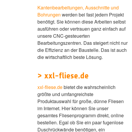
Kantenbearbeitungen, Ausschnitte und
Bohrungen
werden bei fast jedem Projekt
benötigt. Sie können diese Arbeiten selbst
ausführen oder vertrauen ganz einfach auf
unsere CNC-gesteuerten
Bearbeitungszentren. Das steigert nicht nur
die Effizienz an der Baustelle. Das ist auch
die wirtschaftlich beste Lösung.
> xxl-fliese.de
xxl-fliese.de
bietet die wahrscheinlich
größte und umfangreichste
Produktauswahl für große, dünne Fliesen
im Internet. Hier können Sie unser
gesamtes Fliesenprogramm direkt, online
bestellen. Egal ob Sie ein paar fugenlose
Duschrückwände benötigen, ein