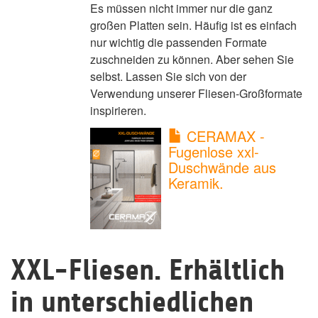
Es müssen nicht immer nur die ganz
großen Platten sein. Häufig ist es einfach
nur wichtig die passenden Formate
zuschneiden zu können. Aber sehen Sie
selbst. Lassen Sie sich von der
Verwendung unserer Fliesen-Großformate
inspirieren.
CERAMAX -
Fugenlose xxl-
Duschwände aus
Keramik.
XXL-Fliesen. Erhältlich
in unterschiedlichen