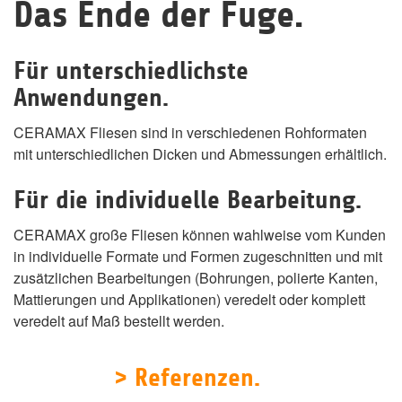
Das Ende der Fuge.
Für unterschiedlichste
Anwendungen.
CERAMAX Fliesen sind in verschiedenen Rohformaten
mit unterschiedlichen Dicken und Abmessungen erhältlich.
Für die individuelle Bearbeitung.
CERAMAX große Fliesen können wahlweise vom Kunden
in individuelle Formate und Formen zugeschnitten und mit
zusätzlichen Bearbeitungen (Bohrungen, polierte Kanten,
Mattierungen und Applikationen) veredelt oder komplett
veredelt auf Maß bestellt werden.
> Referenzen.