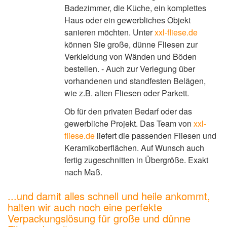
Badezimmer, die Küche, ein komplettes
Haus oder ein gewerbliches Objekt
sanieren möchten. Unter
xxl-fliese.de
können Sie große, dünne Fliesen zur
Verkleidung von Wänden und Böden
bestellen. - Auch zur Verlegung über
vorhandenen und standfesten Belägen,
wie z.B. alten Fliesen oder Parkett.
Ob für den privaten Bedarf oder das
gewerbliche Projekt. Das Team von
xxl-
fliese.de
liefert die passenden Fliesen und
Keramikoberflächen. Auf Wunsch auch
fertig zugeschnitten in Übergröße. Exakt
nach Maß.
...und damit alles schnell und heile ankommt,
halten wir auch noch eine perfekte
Verpackungslösung für große und dünne