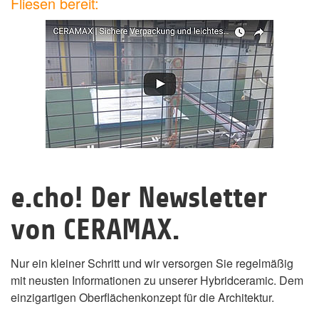
Fliesen bereit:
e.cho! Der Newsletter
von CERAMAX.
Nur ein kleiner Schritt und wir versorgen Sie regelmäßig
mit neusten Informationen zu unserer Hybridceramic. Dem
einzigartigen Oberflächenkonzept für die Architektur.