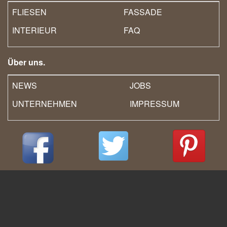
FLIESEN
FASSADE
INTERIEUR
FAQ
Über uns.
NEWS
JOBS
UNTERNEHMEN
IMPRESSUM
Deutsch
English