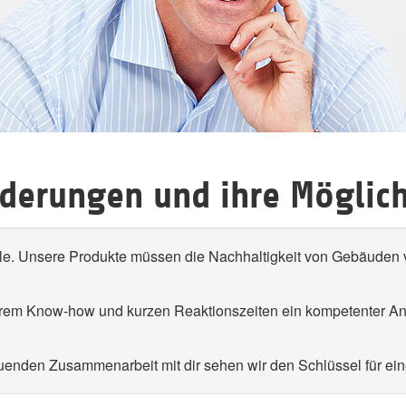
rderungen und ihre Möglich
elle. Unsere Produkte müssen die Nachhaltigkeit von Gebäuden 
serem Know-how und kurzen Reaktionszeiten ein kompetenter Ans
bauenden Zusammenarbeit mit dir sehen wir den Schlüssel für ein