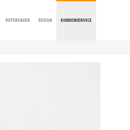
REFERENZEN
DESIGN
KUNDENSERVICE