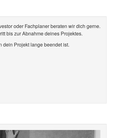
vestor oder Fachplaner beraten wir dich gerne.
itt bis zur Abnahme deines Projektes.
n dein Projekt lange beendet ist.