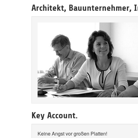
Architekt, Bauunternehmer, I
Key Account.
Keine Angst vor großen Platten!