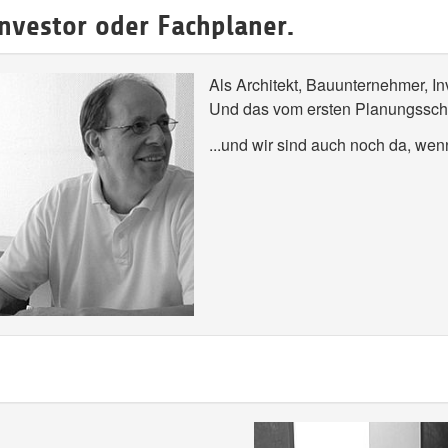
nvestor oder Fachplaner.
Als Architekt, Bauunternehmer, In
Und das vom ersten Planungsschr
...und wir sind auch noch da, wen